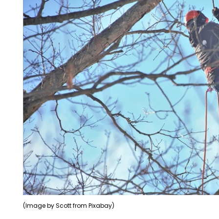
(Image by Scott from Pixabay)