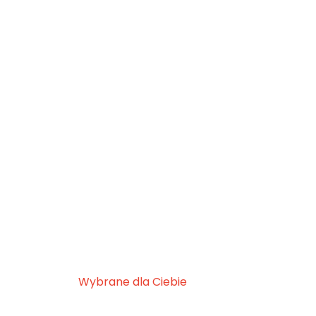
Wybrane dla Ciebie