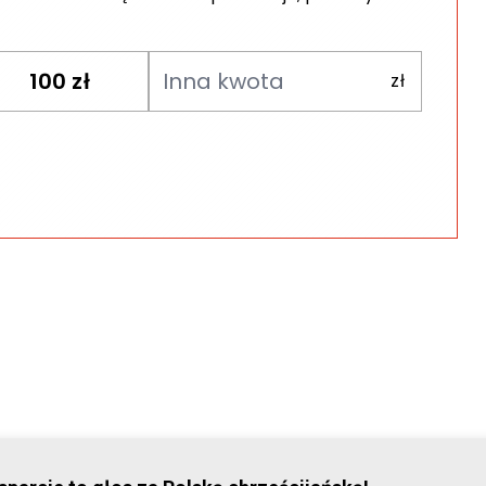
100
zł