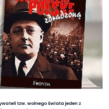
ywateli tzw. wolnego świata jeden z