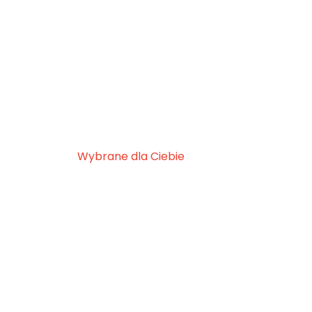
Wybrane dla Ciebie