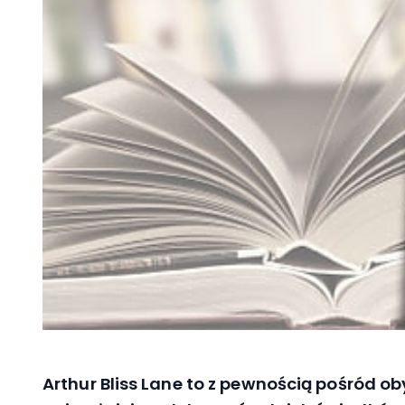
Arthur Bliss Lane to z pewnością pośród ob