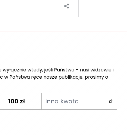
wyłącznie wtedy, jeśli Państwo – nasi widzowie i
c w Państwa ręce nasze publikacje, prosimy o
100
zł