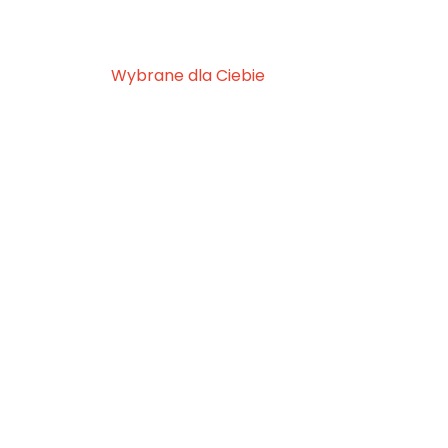
Wybrane dla Ciebie