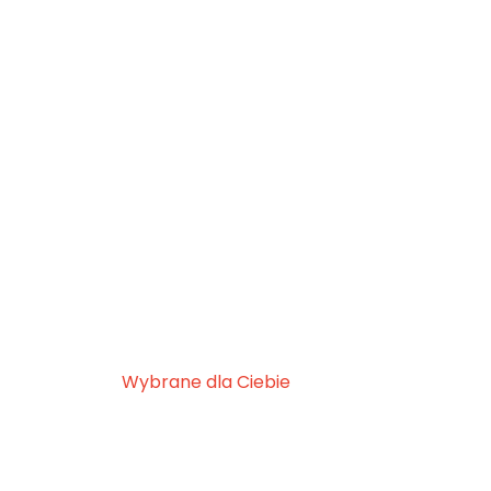
Wybrane dla Ciebie