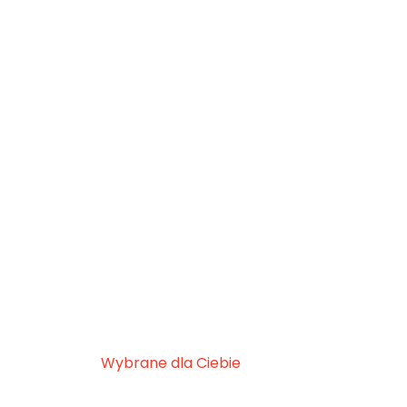
Wybrane dla Ciebie