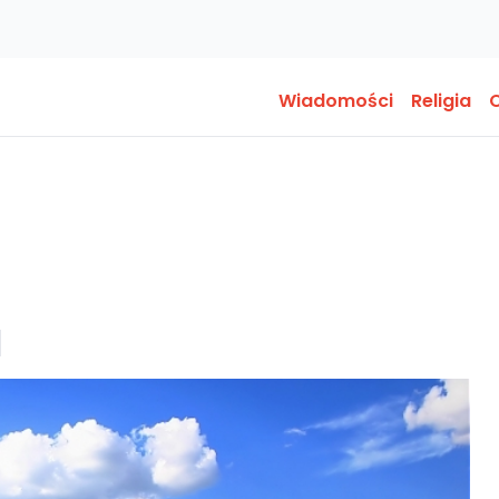
Wiadomości
Religia
O