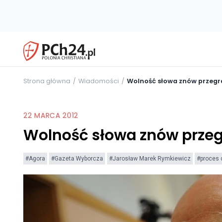
Strona główna
Wiadomości
Wolność słowa znów przegr
22 MARCA 2012
Wolność słowa znów przeg
#Agora
#Gazeta Wyborcza
#Jarosław Marek Rymkiewicz
#proces 