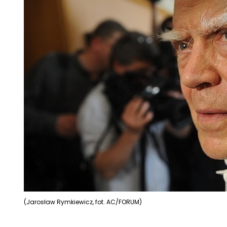
(Jarosław Rymkiewicz, fot. AC/FORUM)