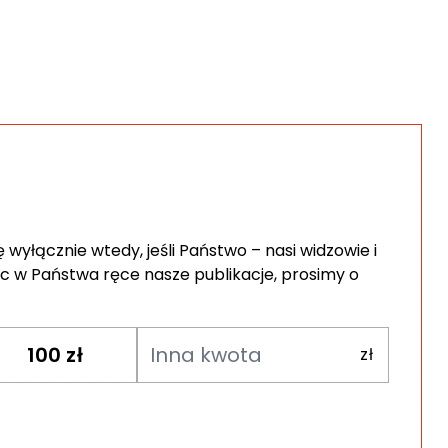
wyłącznie wtedy, jeśli Państwo – nasi widzowie i
c w Państwa ręce nasze publikacje, prosimy o
100
zł