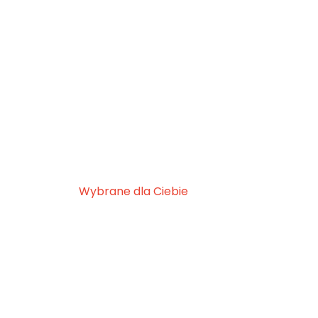
Wybrane dla Ciebie