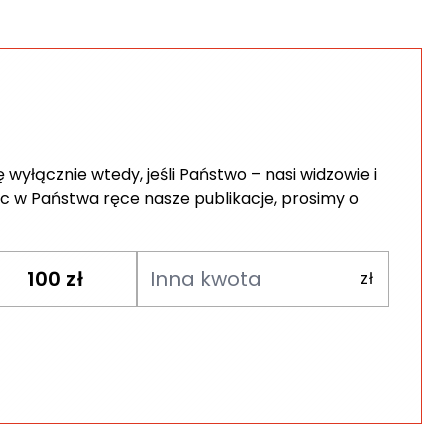
wyłącznie wtedy, jeśli Państwo – nasi widzowie i
c w Państwa ręce nasze publikacje, prosimy o
100
zł