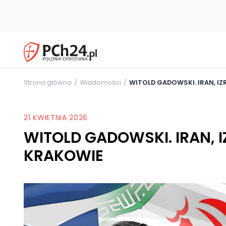
Strona główna
Wiadomości
WITOLD GADOWSKI. IRAN, IZ
21 KWIETNIA 2026
WITOLD GADOWSKI. IRAN, I
KRAKOWIE