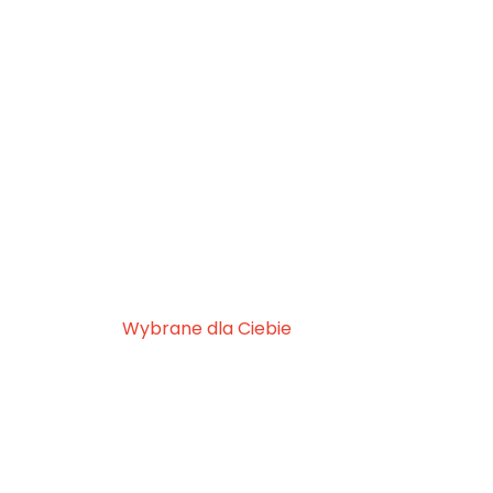
Wybrane dla Ciebie