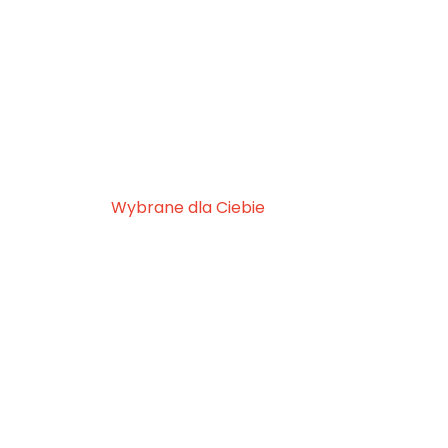
Wybrane dla Ciebie