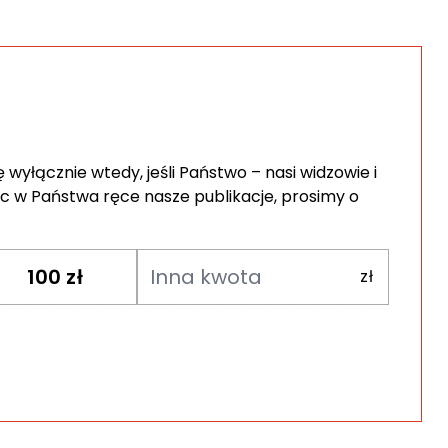
wyłącznie wtedy, jeśli Państwo – nasi widzowie i
c w Państwa ręce nasze publikacje, prosimy o
100
zł