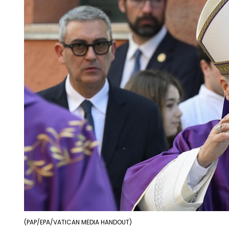
(PAP/EPA/VATICAN MEDIA HANDOUT)