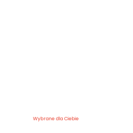
Wybrane dla Ciebie