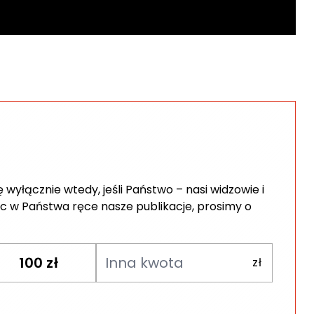
wyłącznie wtedy, jeśli Państwo – nasi widzowie i
c w Państwa ręce nasze publikacje, prosimy o
100
zł