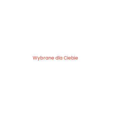
Wybrane dla Ciebie