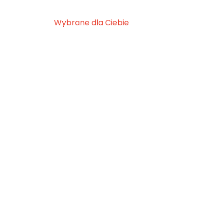
Wybrane dla Ciebie