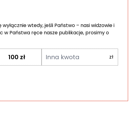
wyłącznie wtedy, jeśli Państwo – nasi widzowie i
c w Państwa ręce nasze publikacje, prosimy o
100
zł