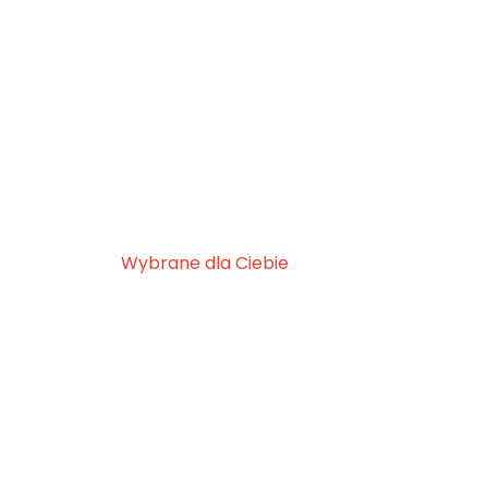
Wybrane dla Ciebie