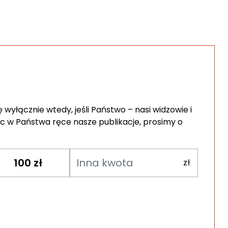
wyłącznie wtedy, jeśli Państwo – nasi widzowie i
c w Państwa ręce nasze publikacje, prosimy o
100
zł