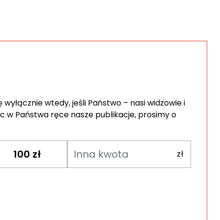
wyłącznie wtedy, jeśli Państwo – nasi widzowie i
c w Państwa ręce nasze publikacje, prosimy o
100
zł