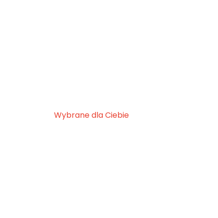
Wybrane dla Ciebie