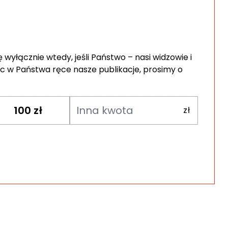
wyłącznie wtedy, jeśli Państwo – nasi widzowie i
c w Państwa ręce nasze publikacje, prosimy o
100
zł