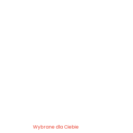
Wybrane dla Ciebie