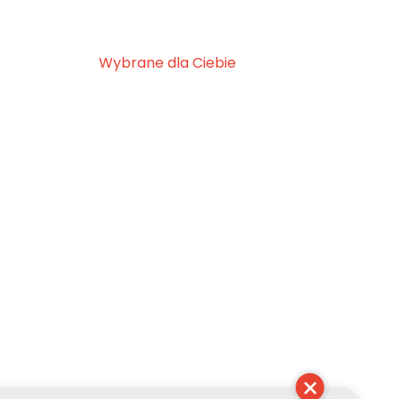
Wybrane dla Ciebie
×