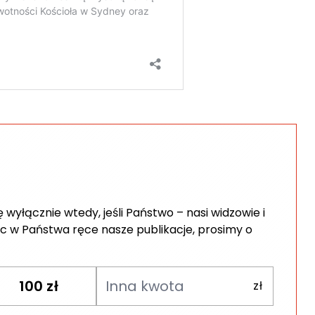
wyłącznie wtedy, jeśli Państwo – nasi widzowie i
c w Państwa ręce nasze publikacje, prosimy o
100
zł