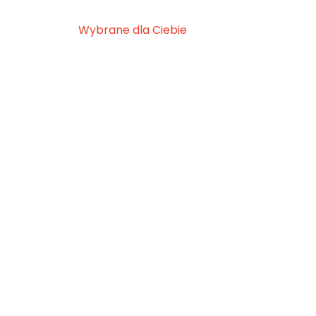
Wybrane dla Ciebie