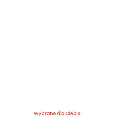
Wybrane dla Ciebie