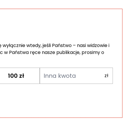
wyłącznie wtedy, jeśli Państwo – nasi widzowie i
c w Państwa ręce nasze publikacje, prosimy o
100
zł