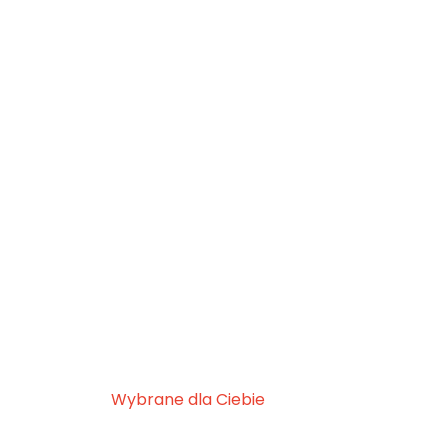
Wybrane dla Ciebie