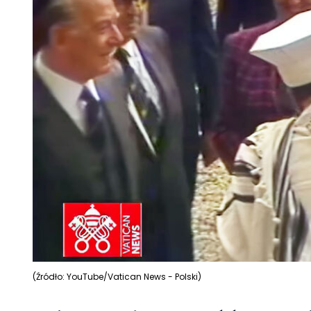
(Źródło: YouTube/Vatican News - Polski)