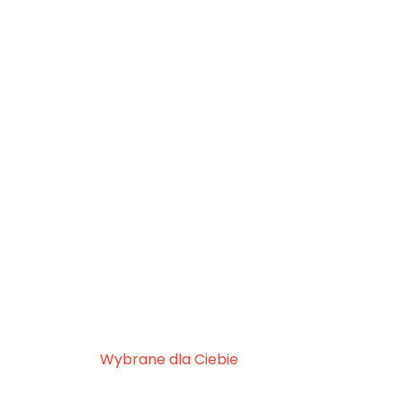
Wybrane dla Ciebie