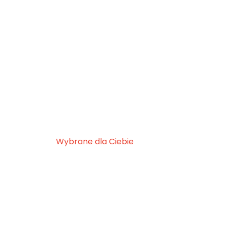
Wybrane dla Ciebie