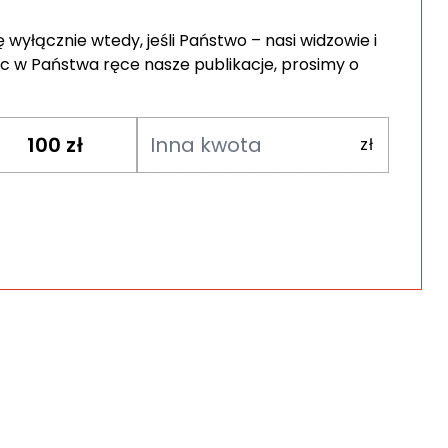
wyłącznie wtedy, jeśli Państwo – nasi widzowie i
c w Państwa ręce nasze publikacje, prosimy o
100
zł