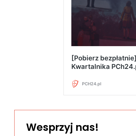
Wesprzyj nas!