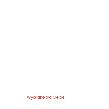
Wybrane dla Ciebie