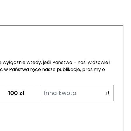
wyłącznie wtedy, jeśli Państwo – nasi widzowie i
c w Państwa ręce nasze publikacje, prosimy o
100
zł