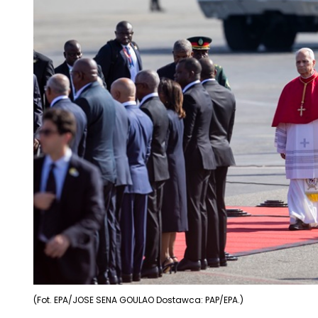
(Fot. EPA/JOSE SENA GOULAO Dostawca: PAP/EPA.)