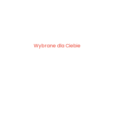
Wybrane dla Ciebie