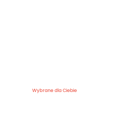
Wybrane dla Ciebie