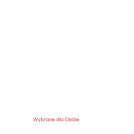
Wybrane dla Ciebie