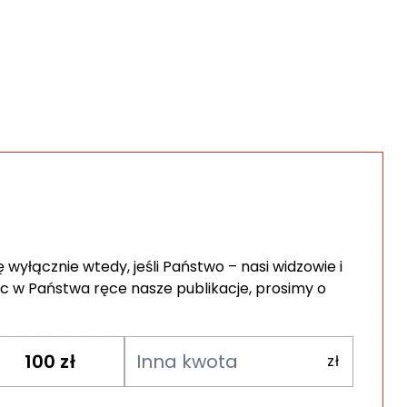
wyłącznie wtedy, jeśli Państwo – nasi widzowie i
c w Państwa ręce nasze publikacje, prosimy o
100
zł