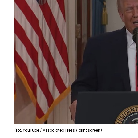
(fot. YouTube / Associated Press / print screen)