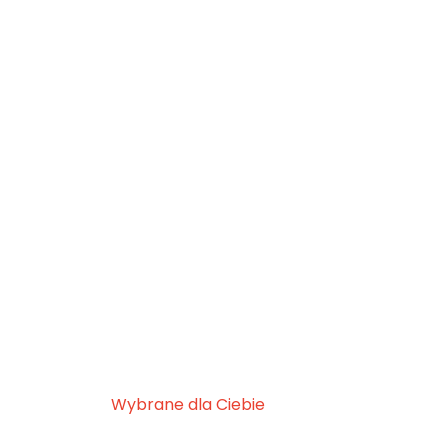
Wybrane dla Ciebie