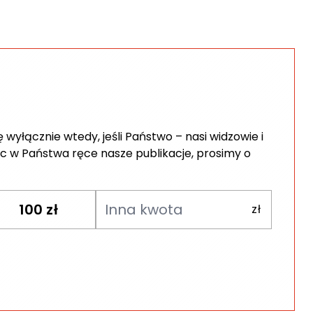
wyłącznie wtedy, jeśli Państwo – nasi widzowie i
c w Państwa ręce nasze publikacje, prosimy o
100
zł