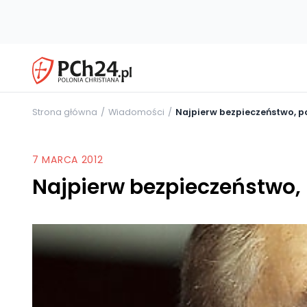
Strona główna
Wiadomości
Najpierw bezpieczeństwo, 
7 MARCA 2012
Najpierw bezpieczeństwo,