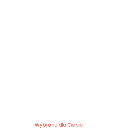
Wybrane dla Ciebie