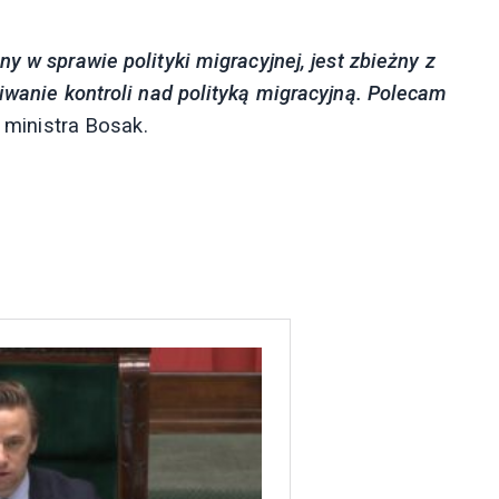
y w sprawie polityki migracyjnej, jest zbieżny z
kiwanie kontroli nad polityką migracyjną. Polecam
 ministra Bosak.