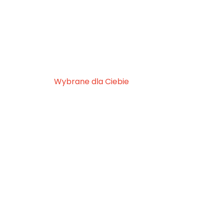
Wybrane dla Ciebie