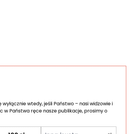
wyłącznie wtedy, jeśli Państwo – nasi widzowie i
c w Państwa ręce nasze publikacje, prosimy o