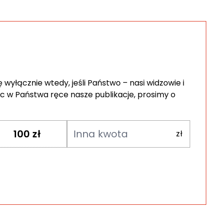
wyłącznie wtedy, jeśli Państwo – nasi widzowie i
c w Państwa ręce nasze publikacje, prosimy o
100
zł