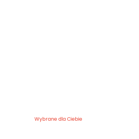
Wybrane dla Ciebie