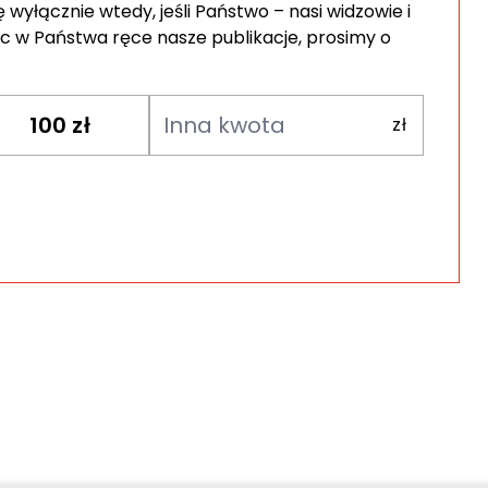
wyłącznie wtedy, jeśli Państwo – nasi widzowie i
c w Państwa ręce nasze publikacje, prosimy o
100
zł