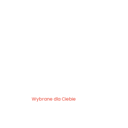
Wybrane dla Ciebie