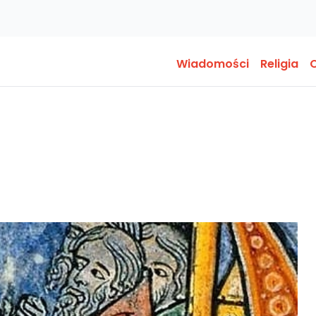
Wiadomości
Religia
O