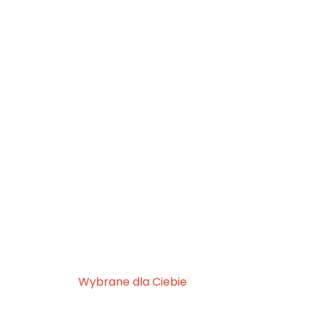
Wybrane dla Ciebie