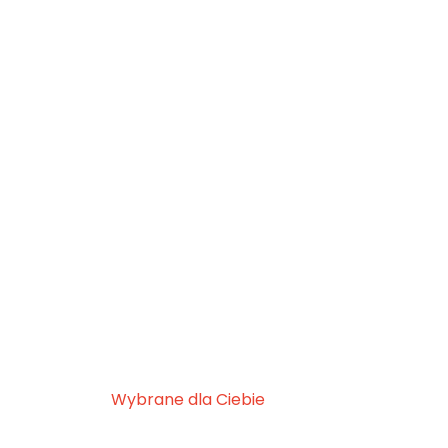
Wybrane dla Ciebie