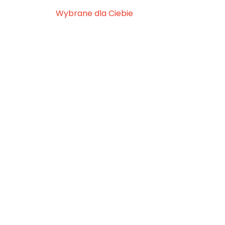
Wybrane dla Ciebie