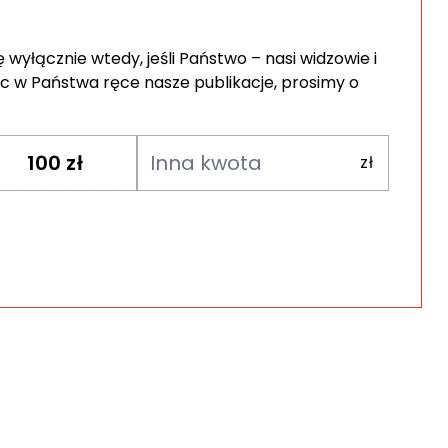
wyłącznie wtedy, jeśli Państwo – nasi widzowie i
c w Państwa ręce nasze publikacje, prosimy o
100
zł