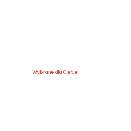
Wybrane dla Ciebie