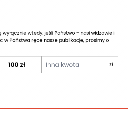
wyłącznie wtedy, jeśli Państwo – nasi widzowie i
c w Państwa ręce nasze publikacje, prosimy o
100
zł