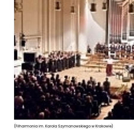
(Filharmonia im. Karola Szymanowskiego w Krakowie)