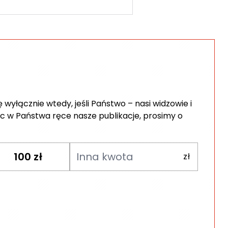
wyłącznie wtedy, jeśli Państwo – nasi widzowie i
c w Państwa ręce nasze publikacje, prosimy o
100
zł