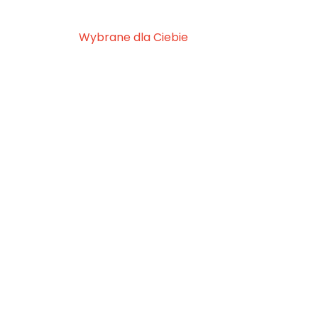
Wybrane dla Ciebie