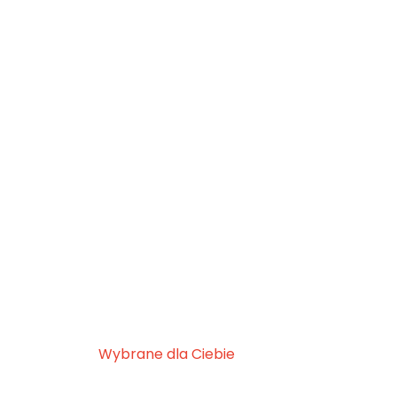
Wybrane dla Ciebie