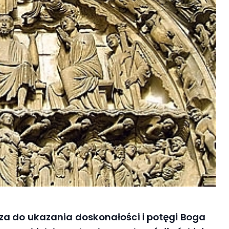
za do ukazania doskonałości i potęgi Boga