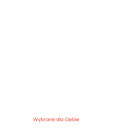
Wybrane dla Ciebie