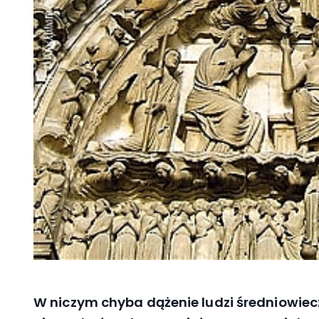
W niczym chyba dążenie ludzi średniowiec