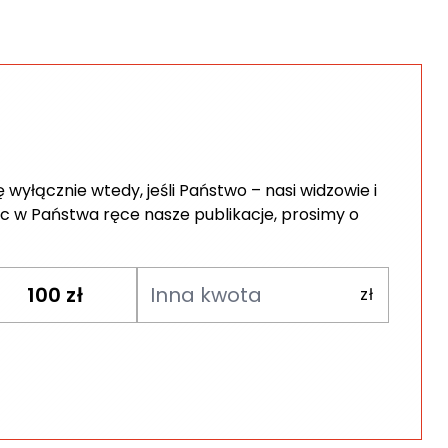
wyłącznie wtedy, jeśli Państwo – nasi widzowie i
c w Państwa ręce nasze publikacje, prosimy o
100
zł