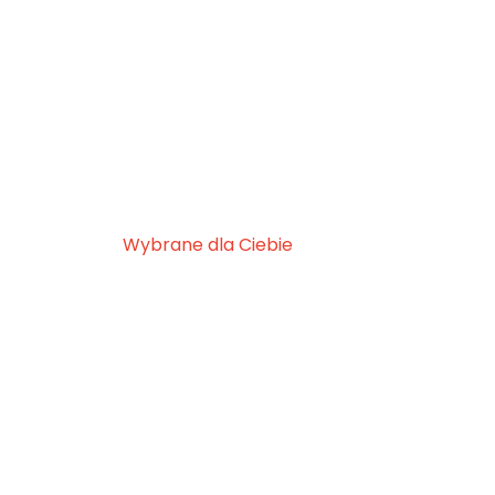
Wybrane dla Ciebie