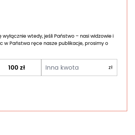
wyłącznie wtedy, jeśli Państwo – nasi widzowie i
c w Państwa ręce nasze publikacje, prosimy o
100
zł