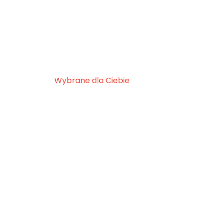
Wybrane dla Ciebie