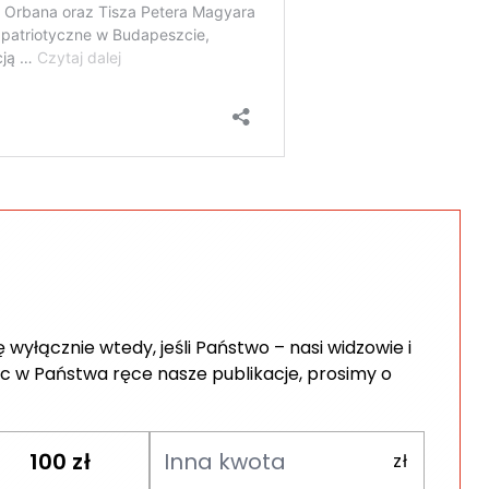
wyłącznie wtedy, jeśli Państwo – nasi widzowie i
c w Państwa ręce nasze publikacje, prosimy o
100
zł