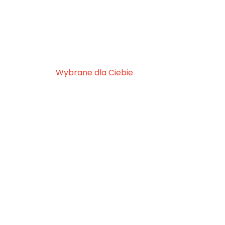
Wybrane dla Ciebie