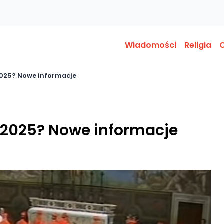
Wiadomości
Religia
O
2025? Nowe informacje
 2025? Nowe informacje