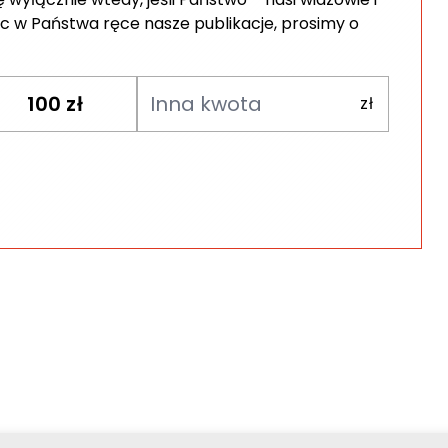
c w Państwa ręce nasze publikacje, prosimy o
100
zł