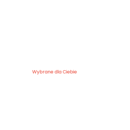
Wybrane dla Ciebie