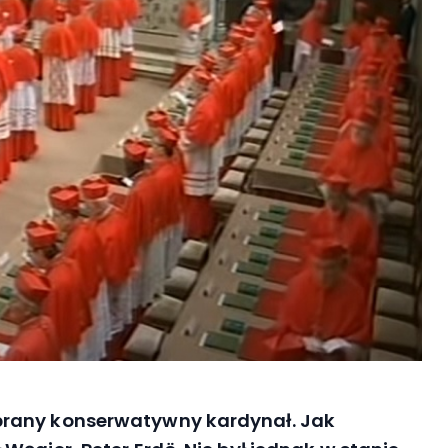
brany konserwatywny kardynał. Jak