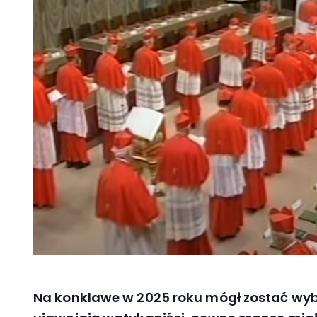
Na konklawe w 2025 roku mógł zostać wy