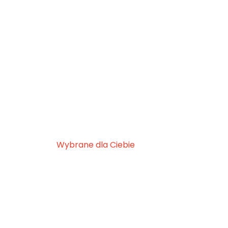
Wybrane dla Ciebie