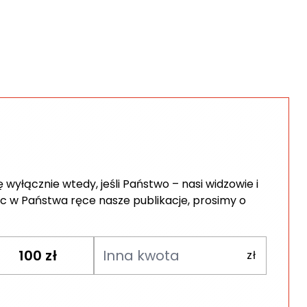
wyłącznie wtedy, jeśli Państwo – nasi widzowie i
c w Państwa ręce nasze publikacje, prosimy o
100
zł