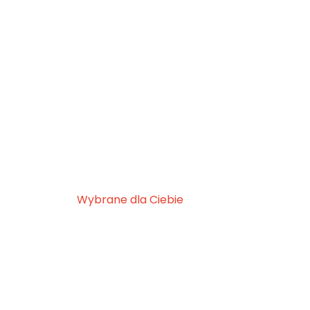
Wybrane dla Ciebie