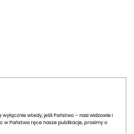
wyłącznie wtedy, jeśli Państwo – nasi widzowie i
c w Państwa ręce nasze publikacje, prosimy o