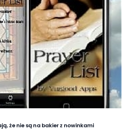
ą, że nie są na bakier z nowinkami