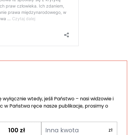
wyłącznie wtedy, jeśli Państwo – nasi widzowie i
c w Państwa ręce nasze publikacje, prosimy o
100
zł