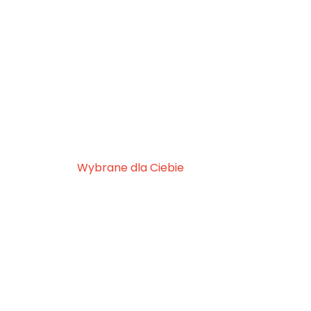
Wybrane dla Ciebie