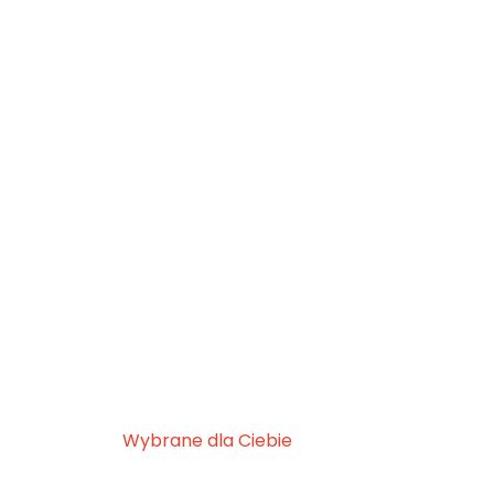
Wybrane dla Ciebie