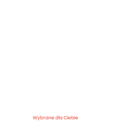
Wybrane dla Ciebie