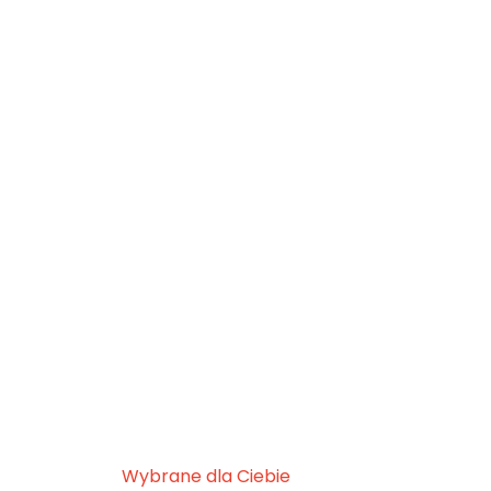
Wybrane dla Ciebie