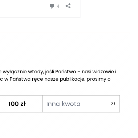
wyłącznie wtedy, jeśli Państwo – nasi widzowie i
c w Państwa ręce nasze publikacje, prosimy o
100
zł