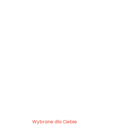
Wybrane dla Ciebie