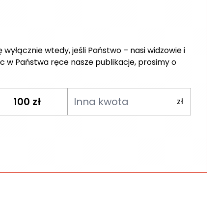
wyłącznie wtedy, jeśli Państwo – nasi widzowie i
c w Państwa ręce nasze publikacje, prosimy o
100
zł