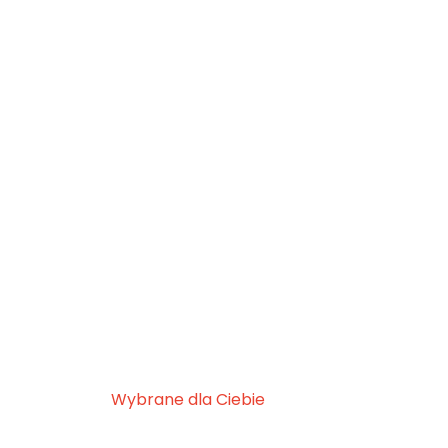
Wybrane dla Ciebie